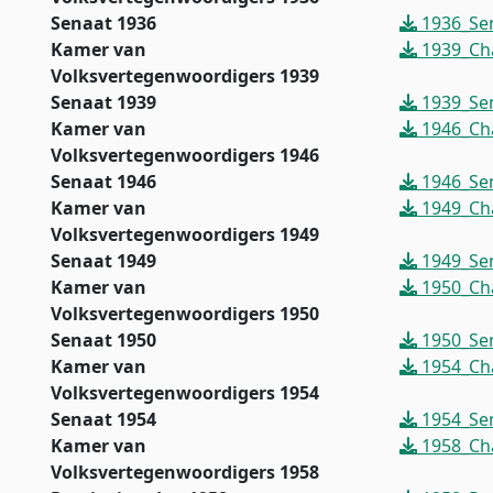
Senaat 1936
1936_Sen
Kamer van
1939_Ch
Volksvertegenwoordigers 1939
Senaat 1939
1939_Sen
Kamer van
1946_Ch
Volksvertegenwoordigers 1946
Senaat 1946
1946_Sen
Kamer van
1949_Ch
Volksvertegenwoordigers 1949
Senaat 1949
1949_Sen
Kamer van
1950_Ch
Volksvertegenwoordigers 1950
Senaat 1950
1950_Sen
Kamer van
1954_Ch
Volksvertegenwoordigers 1954
Senaat 1954
1954_Sen
Kamer van
1958_Ch
Volksvertegenwoordigers 1958