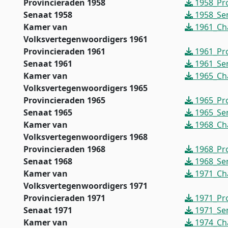
Provincieraden 1958
1958_Pro
Senaat 1958
1958_Sen
Kamer van
1961_Ch
Volksvertegenwoordigers 1961
Provincieraden 1961
1961_Pro
Senaat 1961
1961_Sen
Kamer van
1965_Ch
Volksvertegenwoordigers 1965
Provincieraden 1965
1965_Pro
Senaat 1965
1965_Sen
Kamer van
1968_Ch
Volksvertegenwoordigers 1968
Provincieraden 1968
1968_Pro
Senaat 1968
1968_Sen
Kamer van
1971_Ch
Volksvertegenwoordigers 1971
Provincieraden 1971
1971_Pro
Senaat 1971
1971_Sen
Kamer van
1974_Ch