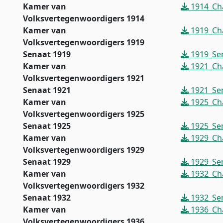
Kamer van
1914_Ch
Volksvertegenwoordigers 1914
Kamer van
1919_Ch
Volksvertegenwoordigers 1919
Senaat 1919
1919_Sen
Kamer van
1921_Ch
Volksvertegenwoordigers 1921
Senaat 1921
1921_Sen
Kamer van
1925_Ch
Volksvertegenwoordigers 1925
Senaat 1925
1925_Sen
Kamer van
1929_Ch
Volksvertegenwoordigers 1929
Senaat 1929
1929_Sen
Kamer van
1932_Ch
Volksvertegenwoordigers 1932
Senaat 1932
1932_Sen
Kamer van
1936_Ch
Volksvertegenwoordigers 1936