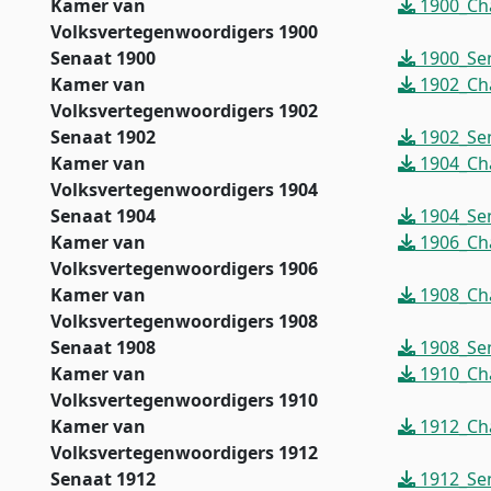
Kamer van
1900_Ch
Volksvertegenwoordigers 1900
Senaat 1900
1900_Sen
Kamer van
1902_Ch
Volksvertegenwoordigers 1902
Senaat 1902
1902_Sen
Kamer van
1904_Ch
Volksvertegenwoordigers 1904
Senaat 1904
1904_Sen
Kamer van
1906_Ch
Volksvertegenwoordigers 1906
Kamer van
1908_Ch
Volksvertegenwoordigers 1908
Senaat 1908
1908_Sen
Kamer van
1910_Ch
Volksvertegenwoordigers 1910
Kamer van
1912_Ch
Volksvertegenwoordigers 1912
Senaat 1912
1912_Sen