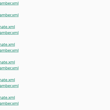
amber.xml
amber.xml
ate.xml
amber.xml
ate.xml
amber.xml
ate.xml
amber.xml
ate.xml
amber.xml
ate.xml
amber.xml